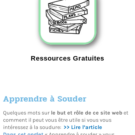
Ressources Gratuites
Apprendre à Souder
Quelques mots sur
le but et rôle de ce site web
et
comment il peut vous être utile si vous vous
intéressez à la soudure:
>> Lire l’article
Dans cet onglet
« Apprendre à souder » vous