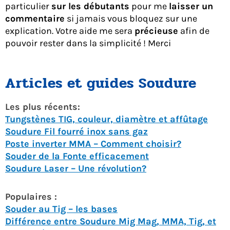
particulier
sur les débutants
pour me
laisser un
commentaire
si jamais vous bloquez sur une
explication. Votre aide me sera
précieuse
afin de
pouvoir rester dans la simplicité ! Merci
Articles et guides Soudure
Les plus récents:
Tungstènes TIG, couleur, diamètre et affûtage
Soudure Fil fourré inox sans gaz
Poste inverter MMA – Comment choisir?
Souder de la Fonte efficacement
Soudure Laser – Une révolution?
Populaires :
Souder au Tig – les bases
Différence entre Soudure Mig Mag, MMA, Tig, et