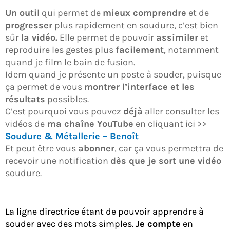
Un outil
qui permet de
mieux comprendre
et de
progresser
plus rapidement en soudure, c’est bien
sûr
la vidéo.
Elle permet de pouvoir
assimiler
et
reproduire les gestes plus
facilement
, notamment
quand je film le bain de fusion.
Idem quand je présente un poste à souder, puisque
ça permet de vous
montrer l’interface et les
résultats
possibles.
C’est pourquoi vous pouvez
déjà
aller consulter les
vidéos de
ma chaîne YouTube
en cliquant ici >>
Soudure & Métallerie – Benoît
Et peut être vous
abonner
, car ça vous permettra de
recevoir une notification
dès que je sort une vidéo
soudure.
La ligne directrice étant de pouvoir apprendre à
souder avec des mots simples.
Je compte
en