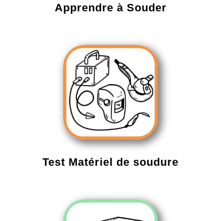
Apprendre à Souder
Test Matériel de soudure