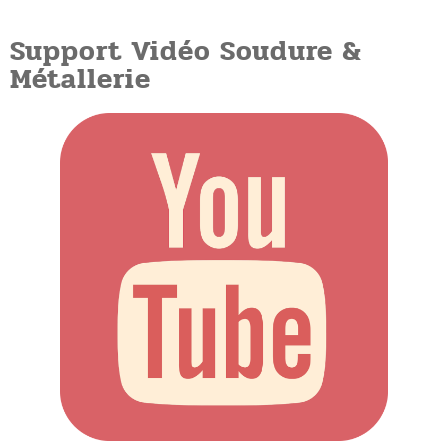
Support Vidéo Soudure &
Métallerie