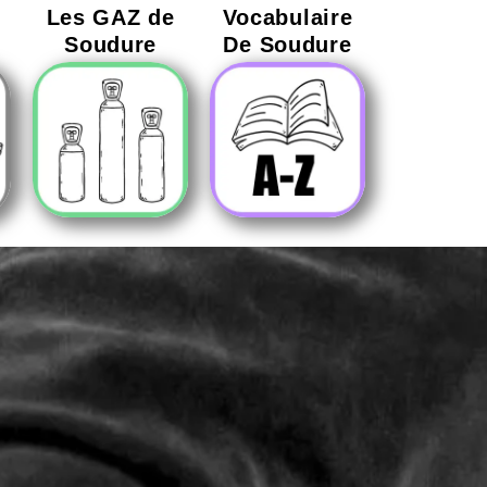
Les GAZ de
Vocabulaire
Soudure
De Soudure