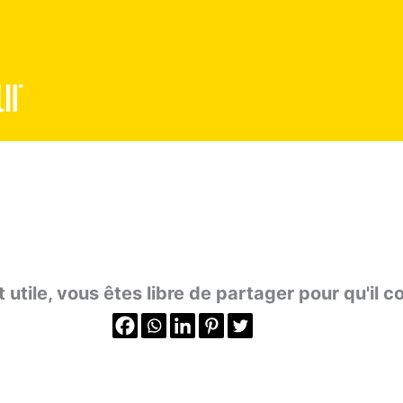
ur
t utile, vous êtes libre de partager pour qu'il co