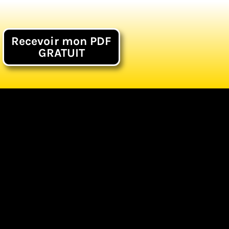
Recevoir mon PDF
GRATUIT